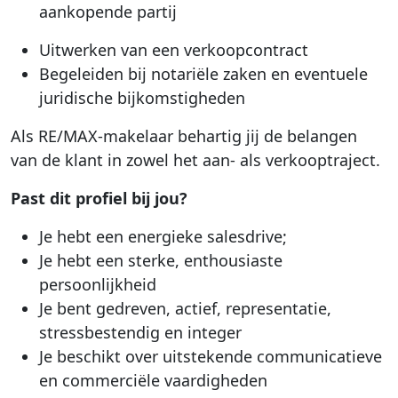
aankopende partij
Uitwerken van een verkoopcontract
Begeleiden bij notariële zaken en eventuele
juridische bijkomstigheden
Als RE/MAX-makelaar behartig jij de belangen
van de klant in zowel het aan- als verkooptraject.
Past dit profiel bij jou?
Je hebt een energieke salesdrive;
Je hebt een sterke, enthousiaste
persoonlijkheid
Je bent gedreven, actief, representatie,
stressbestendig en integer
Je beschikt over uitstekende communicatieve
en commerciële vaardigheden