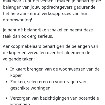
makelaar kunt het verschil maken je behartigt de
belangen van jouw opdrachtgevers gedurende
het hele aan- en/of verkoopproces van hun
droomwoning!
Je bent dé belangrijke schakel en neemt deze
taak dan ook erg serieus.
Aankoopmakelaars behartigen de belangen van
de koper en vervullen over het algemeen de
volgende taken:
In kaart brengen van de woonwensen van de
koper
Zoeken, selecteren en voordragen van
geschikte woningen
Verzorgen van bezichtigingen van potentiële
woningen