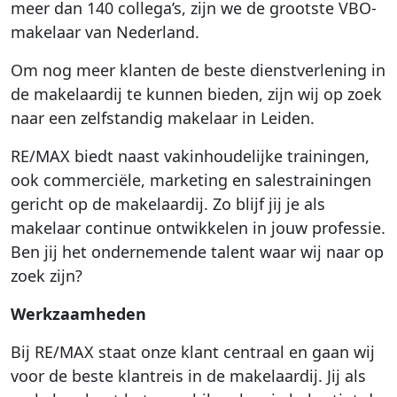
meer dan 140 collega’s, zijn we de grootste VBO-
makelaar van Nederland.
Om nog meer klanten de beste dienstverlening in
de makelaardij te kunnen bieden, zijn wij op zoek
naar een zelfstandig makelaar in Leiden.
RE/MAX biedt naast vakinhoudelijke trainingen,
ook commerciële, marketing en salestrainingen
gericht op de makelaardij. Zo blijf jij je als
makelaar continue ontwikkelen in jouw professie.
Ben jij het ondernemende talent waar wij naar op
zoek zijn?
Werkzaamheden
Bij RE/MAX staat onze klant centraal en gaan wij
voor de beste klantreis in de makelaardij. Jij als