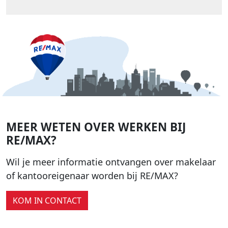
MEER WETEN OVER WERKEN BIJ
RE/MAX?
Wil je meer informatie ontvangen over makelaar
of kantooreigenaar worden bij RE/MAX?
KOM IN CONTACT