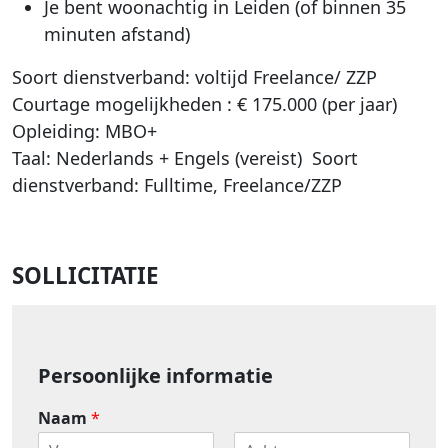
Je bent woonachtig in Leiden (of binnen 35
minuten afstand)
Soort dienstverband: voltijd Freelance/ ZZP
Courtage mogelijkheden : € 175.000 (per jaar)
Opleiding: MBO+
Taal: Nederlands + Engels (vereist) Soort
dienstverband: Fulltime, Freelance/ZZP
SOLLICITATIE
Persoonlijke informatie
Naam
*