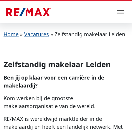
Home
»
Vacatures
»
Zelfstandig makelaar Leiden
Zelfstandig makelaar Leiden
Ben jij op klaar voor een carrière in de
makelaardij?
Kom werken bij de grootste
makelaarsorganisatie van de wereld.
RE/MAX is wereldwijd marktleider in de
makelaardij en heeft een landelijk netwerk. Met