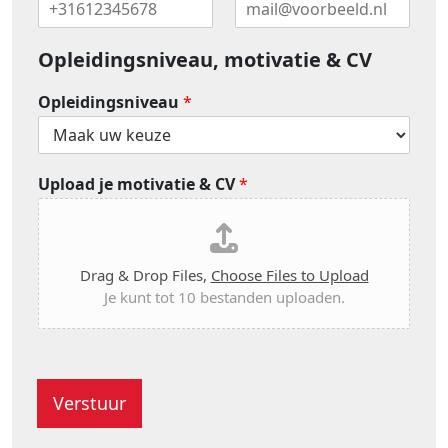
Opleidingsniveau, motivatie & CV
Opleidingsniveau
*
Upload je motivatie & CV
*
Drag & Drop Files,
Choose Files to Upload
Je kunt tot 10 bestanden uploaden.
Verstuur