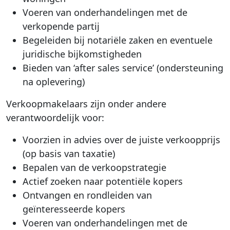
Voeren van onderhandelingen met de
verkopende partij
Begeleiden bij notariële zaken en eventuele
juridische bijkomstigheden
Bieden van ‘after sales service’ (ondersteuning
na oplevering)
Verkoopmakelaars zijn onder andere
verantwoordelijk voor:
Voorzien in advies over de juiste verkoopprijs
(op basis van taxatie)
Bepalen van de verkoopstrategie
Actief zoeken naar potentiële kopers
Ontvangen en rondleiden van
geïnteresseerde kopers
Voeren van onderhandelingen met de